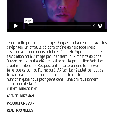
La nouvelle publicité de Burger King va probablement ravir les
cinéphiles. En effet, la célèbre chaîne de fast food s’est
associée à la non moins célèbre série télé Squid Game. Une
association mi à l’image par les talentueux créatifs de chez
Buzzman. Le tout a été orchestré par la production Voir. Les
graphistes de chez Reepost ont ensuite amené leur savoir
faire que ce soit au Flame ou à l’After. Le résultat de tout ce
travail main dans la main est donc ces trois films
humoristiques nous plongeant dans l’univers faussement
anxiogène de la série.
CLIENT : BURGER KING
AGENCE : BUZZMAN
PRODUCTION : VOIR
REAL : MAX MILLIES