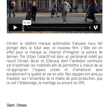
Citroën la célèbre marque automobile française nous fait
plonger dans le futur avec ce nouveau film. L’idée est en
effet pour la marque au chevron d’imaginer la voiture de
demain. The Urban Collëctif est donc un partenariat inédit qui
réunit Citroën, Accor et JCDecaux dont l’ambition commune
est d’optimiser les mobilités afin de permettre à chacun de se
ré-approprier l’espace urbain et d’améliorer ainsi
durablement la qualité de vie en ville. Nos équipes ont ainsi pu
travailler sur l’ensemble de la chaîne de post production, que
ce soit l’étalonnage, le montage ou encore les VFX.
Client : Citroen