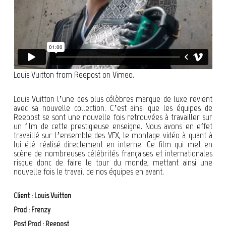
Louis Vuitton
from
Reepost
on
Vimeo
.
Louis Vuitton l’une des plus célèbres marque de luxe revient
avec sa nouvelle collection. C’est ainsi que les équipes de
Reepost se sont une nouvelle fois retrouvées à travailler sur
un film de cette prestigieuse enseigne. Nous avons en effet
travaillé sur l’ensemble des VFX, le montage vidéo à quant à
lui été réalisé directement en interne. Ce film qui met en
scène de nombreuses célébrités françaises et internationales
risque donc de faire le tour du monde, mettant ainsi une
nouvelle fois le travail de nos équipes en avant.
Client : Louis Vuitton
Prod : Frenzy
Post Prod : Reepost