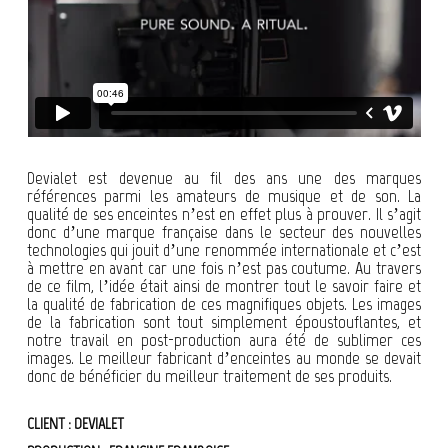
Devialet est devenue au fil des ans une des marques
références parmi les amateurs de musique et de son. La
qualité de ses enceintes n’est en effet plus à prouver. Il s’agit
donc d’une marque française dans le secteur des nouvelles
technologies qui jouit d’une renommée internationale et c’est
à mettre en avant car une fois n’est pas coutume. Au travers
de ce film, l’idée était ainsi de montrer tout le savoir faire et
la qualité de fabrication de ces magnifiques objets. Les images
de la fabrication sont tout simplement époustouflantes, et
notre travail en post-production aura été de sublimer ces
images. Le meilleur fabricant d’enceintes au monde se devait
donc de bénéficier du meilleur traitement de ses produits.
CLIENT : DEVIALET