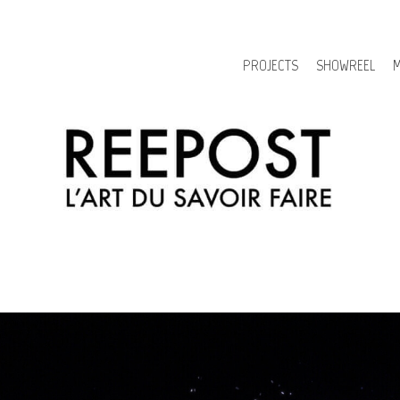
PROJECTS
SHOWREEL
M