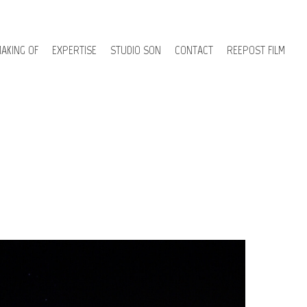
AKING OF
EXPERTISE
STUDIO SON
CONTACT
REEPOST FILM