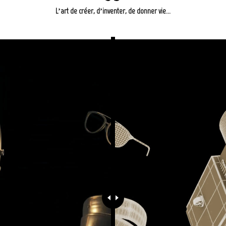
L’art de créer, d’inventer, de donner vie…