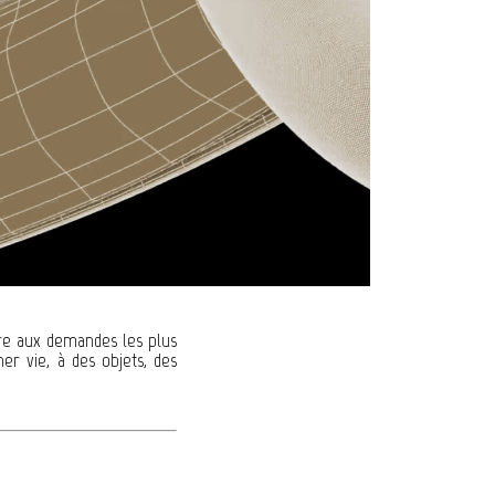
dre aux demandes les plus
er vie, à des objets, des