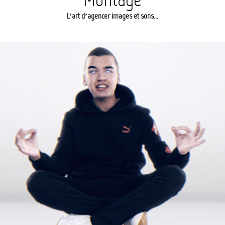
L’art d’agencer images et sons…