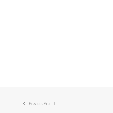
Previous Project