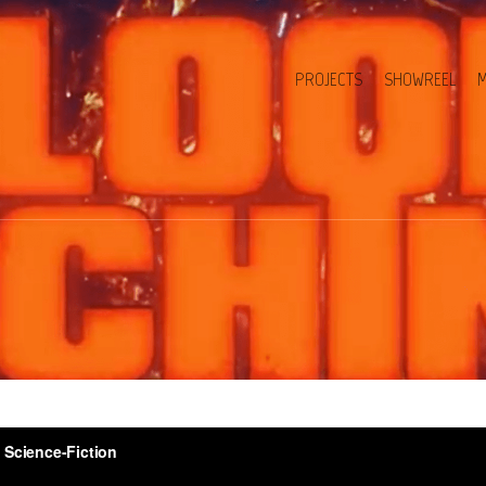
PROJECTS
SHOWREEL
M