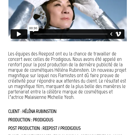
Les équipes des Reepost ont eu la chance de travailler de
concert avec celles de Prodigious. Nous avons été appelé en
renfort pour la post production de la dernière publicité de la
marque de cosmétiques Héléna Rubinstein. Un nouveau projet
magnifique sur lequel nos Flamistes ont dû faire preuve de
créativité pour répondre aux attentes du client. Le résultat est
un magnifique film, marquant de la plus belle des manières le
partenariat entre la célèbre marque de cosmétiques et
l’actrice Malaisienne Michelle Yeoh.
CLIENT : HÉLÉNA RUBINSTEIN
PRODUCTION : PRODIGIOUS
POST PRODUCTION : REEPOST / PRODIGIOUS